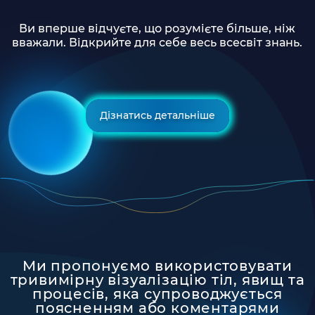
Ви вперше відчуєте, що розумієте більше, ніж
вважали. Відкрийте для себе весь всесвіт знань.
Дізнатись детальніше
Ми пропонуємо використовувати
тривимірну візуалізацію тіл, явищ та
процесів, яка супроводжується
поясненням або коментарями