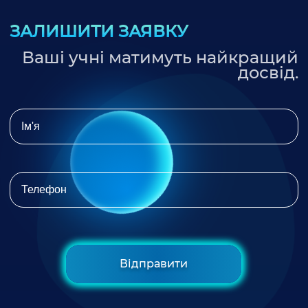
ЗАЛИШИТИ ЗАЯВКУ
Ваші учні матимуть найкращий
досвід.
Відправити