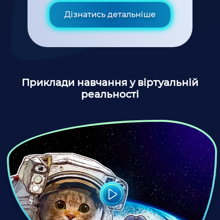
Дізнатись детальніше
Приклади навчання у віртуальній
реальності