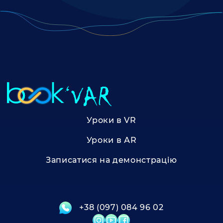
Уроки в VR
Уроки в АR
Записатися на демонстрацію
+38 (097) 084 96 02