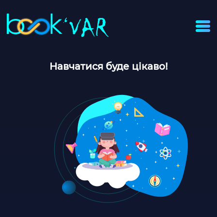
Навчатися буде цікаво!