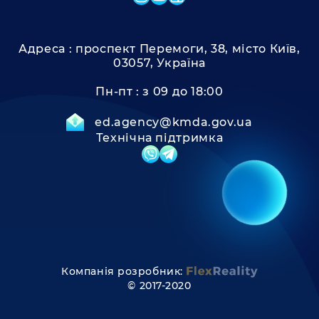
Адреса :
проспект Перемоги, 38, місто Київ,
03057, Україна
Пн-пт :
з 09 до 18:00
ed.agency@kmda.gov.ua
Технічна підтримка
Компанія розробник:
© 2017-2020