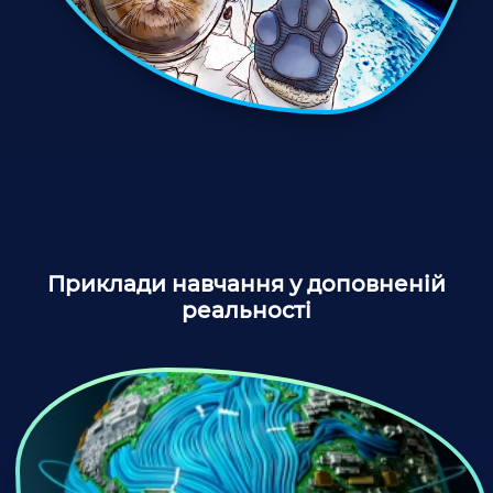
Приклади навчання у доповненій
реальності